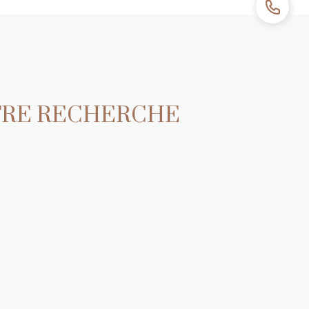
TRE RECHERCHE