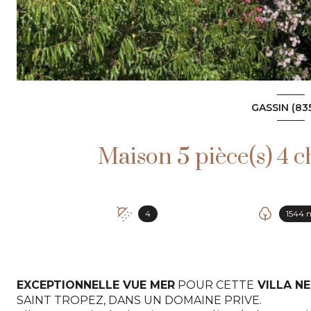
GASSIN (83
4
1544 
EXCEPTIONNELLE VUE MER
POUR CETTE
VILLA N
SAINT TROPEZ, DANS UN DOMAINE PRIVE.