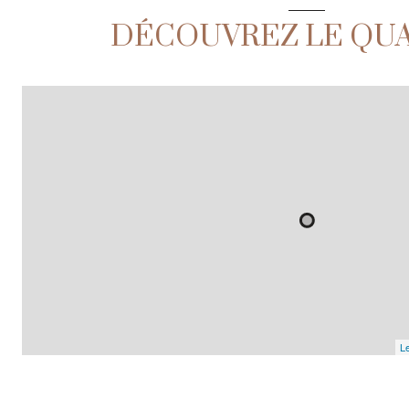
DÉCOUVREZ LE QU
Le