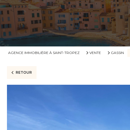
AGENCE IMMOBILIÈRE À SAINT-TROPEZ
VENTE
GASSIN
RETOUR