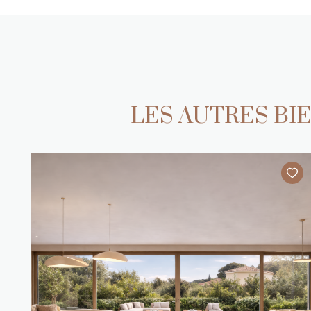
LES AUTRES B