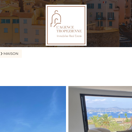
MAISON