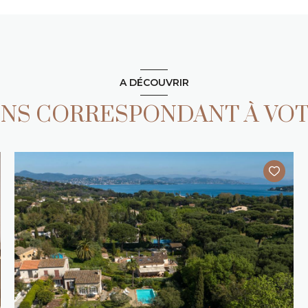
A DÉCOUVRIR
IENS CORRESPONDANT À VO