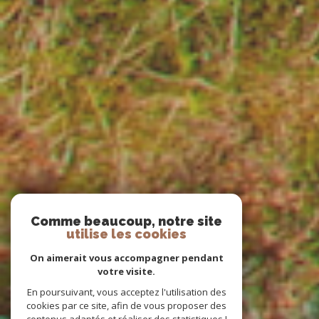
Comme beaucoup, notre site
utilise les cookies
On aimerait vous accompagner pendant
votre visite.
En poursuivant, vous acceptez l'utilisation des
cookies par ce site, afin de vous proposer des