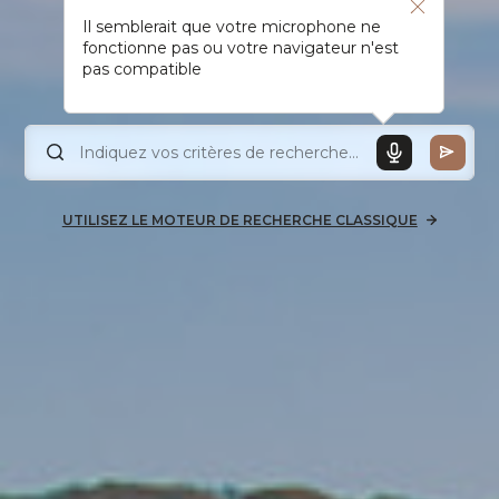
Il semblerait que votre microphone ne
fonctionne pas ou votre navigateur n'est
pas compatible
UTILISEZ LE MOTEUR DE RECHERCHE CLASSIQUE