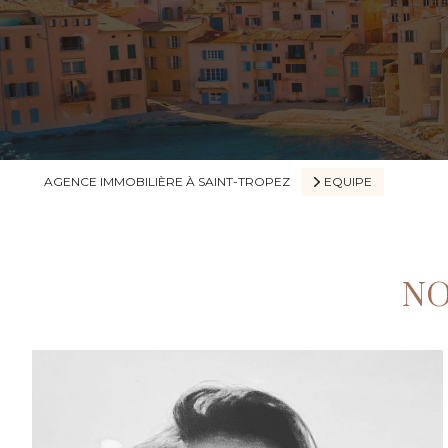
AGENCE IMMOBILIÈRE À SAINT-TROPEZ
EQUIPE
NO