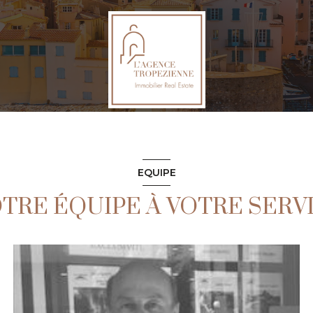
EQUIPE
TRE ÉQUIPE À VOTRE SERV