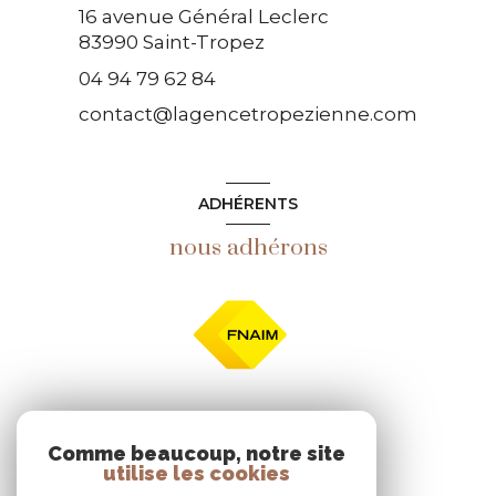
16 avenue Général Leclerc
83990
Saint-Tropez
04 94 79 62 84
contact@lagencetropezienne.com
ADHÉRENTS
nous adhérons
NOS RÉSEAUX
Comme beaucoup, notre site
utilise les cookies
nous suivre