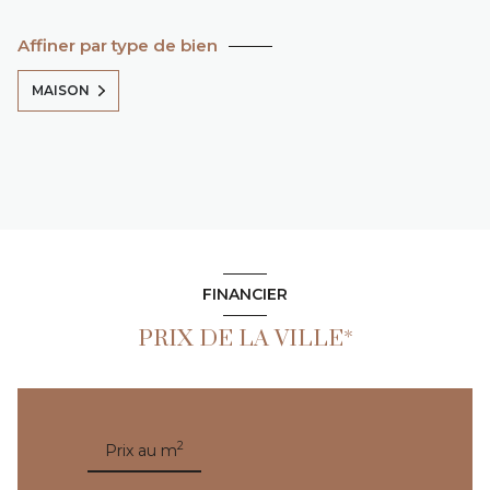
Affiner par type de bien
MAISON
FINANCIER
PRIX DE LA VILLE*
2
Prix au m