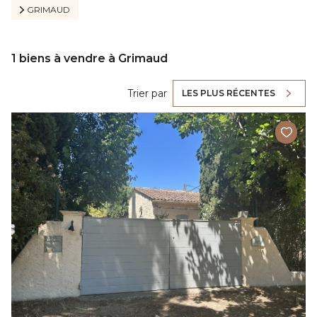
GRIMAUD
1
biens à vendre à Grimaud
Trier par
LES PLUS RÉCENTES