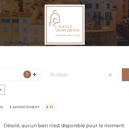
1
Budget
IN
APPARTEMENT
T2
Désolé, aucun bien n'est disponible pour le moment.