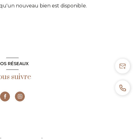
qu'un nouveau bien est disponible.
OS RÉSEAUX
ous suivre