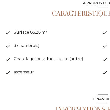
A PROPOS DE 
CARACTÉRISTIQUE
Surface 85,26 m²
3 chambre(s)
Chauffage individuel : autre (autre)
ascenseur
FINANCI
INFORMATIONS 