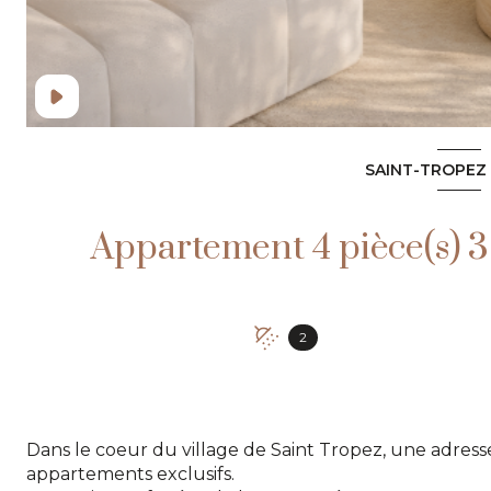
SAINT-TROPEZ 
2
Dans le coeur du village de Saint Tropez, une adress
appartements exclusifs.