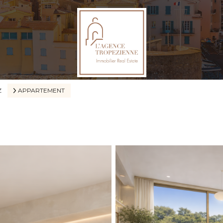
Z
APPARTEMENT