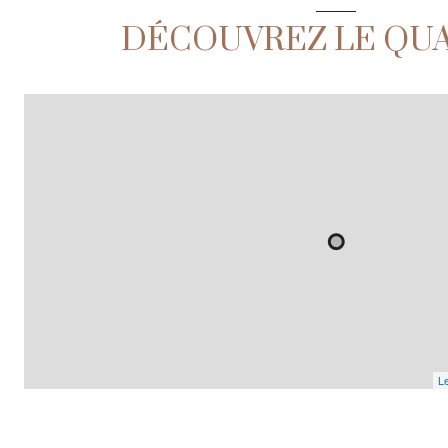
DÉCOUVREZ LE QU
Le