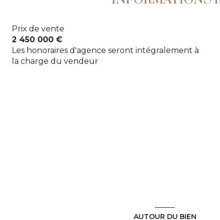
Prix de vente
2 450 000 €
Les honoraires d'agence seront intégralement à
la charge du vendeur
AUTOUR DU BIEN