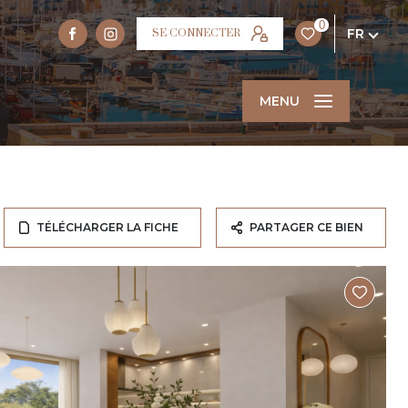
0
FR
SE CONNECTER
MENU
TÉLÉCHARGER LA FICHE
PARTAGER CE BIEN