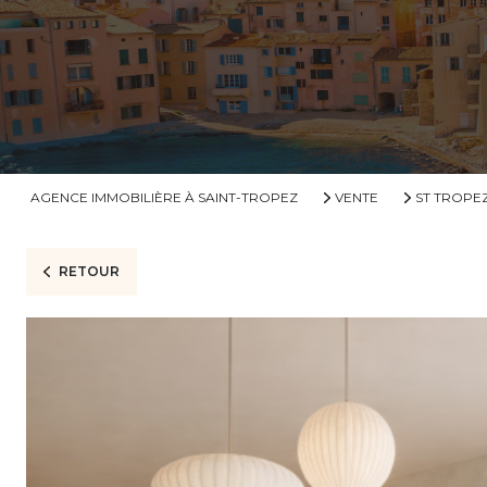
AGENCE IMMOBILIÈRE À SAINT-TROPEZ
VENTE
ST TROPE
RETOUR