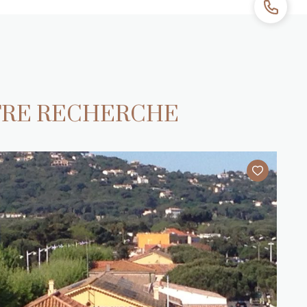
TRE RECHERCHE