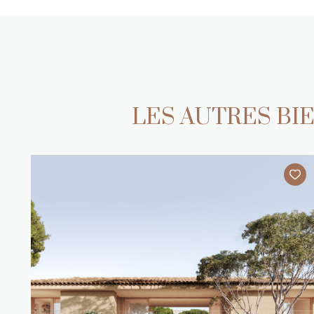
LES AUTRES B