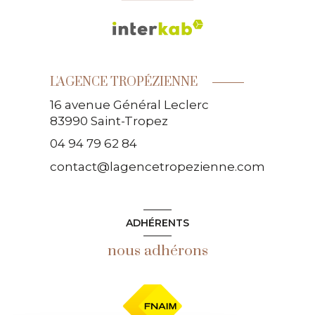
L'AGENCE TROPÉZIENNE
16 avenue Général Leclerc
83990
Saint-Tropez
04 94 79 62 84
contact@lagencetropezienne.com
ADHÉRENTS
nous adhérons