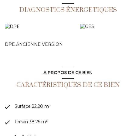
DIAGNOSTICS ÉNERGETIQUES
DPE ANCIENNE VERSION
A PROPOS DE CE BIEN
CARACTÉRISTIQUES DE CE BIEN
Surface 22,20 m²
terrain 38,25 m²