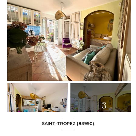
+3
SAINT-TROPEZ (83990)