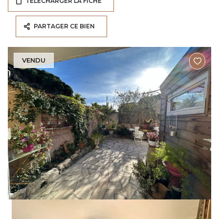
TÉLÉCHARGER LA FICHE
PARTAGER CE BIEN
VENDU