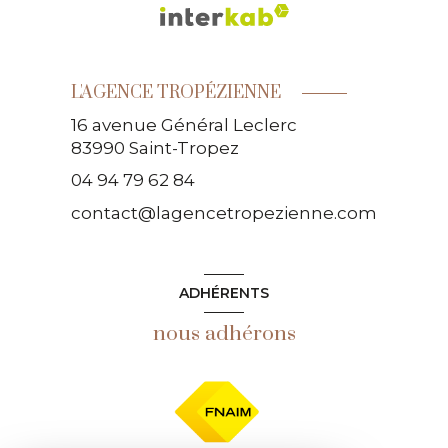
L'AGENCE TROPÉZIENNE
16 avenue Général Leclerc
83990
Saint-Tropez
04 94 79 62 84
contact@lagencetropezienne.com
ADHÉRENTS
nous adhérons