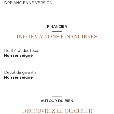
DPE ANCIENNE VERSION
FINANCIER
INFORMATIONS FINANCIÈRES
Dont état des lieux
Non renseigné
Dépot de garantie
Non renseigné
AUTOUR DU BIEN
DÉCOUVREZ LE QUARTIER