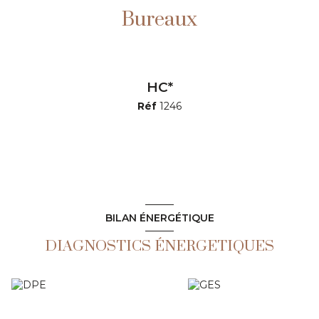
Bureaux
HC*
Réf
1246
BILAN ÉNERGÉTIQUE
DIAGNOSTICS ÉNERGETIQUES