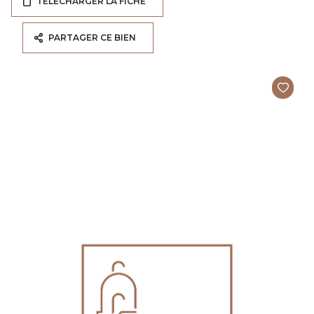
TÉLÉCHARGER LA FICHE
PARTAGER CE BIEN