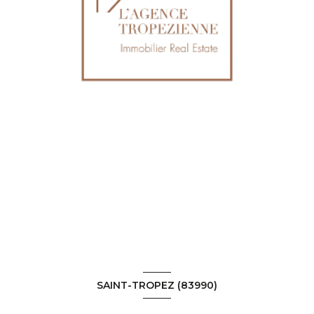
SAINT-TROPEZ (83990)