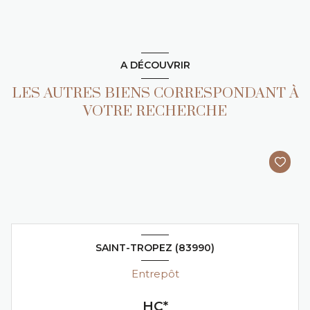
A DÉCOUVRIR
LES AUTRES BIENS CORRESPONDANT À
VOTRE RECHERCHE
SAINT-TROPEZ (83990)
Entrepôt
HC*