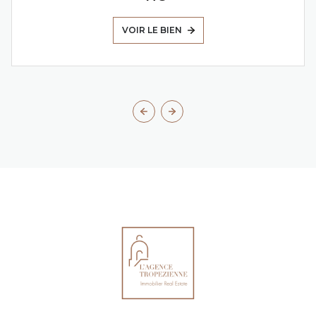
VOIR LE BIEN